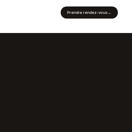
Prendre rendez-vous
→