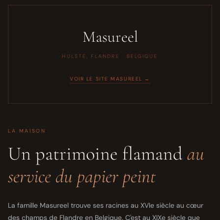
Masureel
HULSTE, FLANDRE · BELGIQUE
VOIR LE SITE MASUREEL →
LA MAISON
Un patrimoine flamand
au
service du papier peint
La famille Masureel trouve ses racines au XVIe siècle au cœur
des champs de Flandre en Belgique. C'est au XIXe siècle que