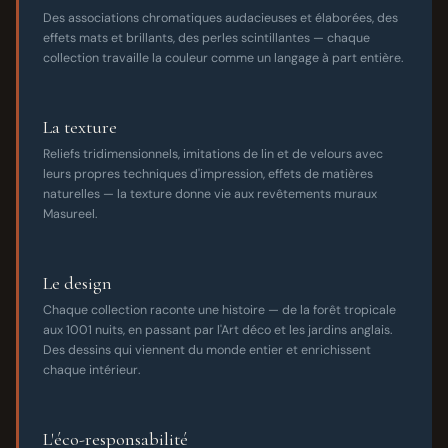
Des associations chromatiques audacieuses et élaborées, des
effets mats et brillants, des perles scintillantes — chaque
collection travaille la couleur comme un langage à part entière.
La texture
Reliefs tridimensionnels, imitations de lin et de velours avec
leurs propres techniques d'impression, effets de matières
naturelles — la texture donne vie aux revêtements muraux
Masureel.
Le design
Chaque collection raconte une histoire — de la forêt tropicale
aux 1001 nuits, en passant par l'Art déco et les jardins anglais.
Des dessins qui viennent du monde entier et enrichissent
chaque intérieur.
L'éco-responsabilité