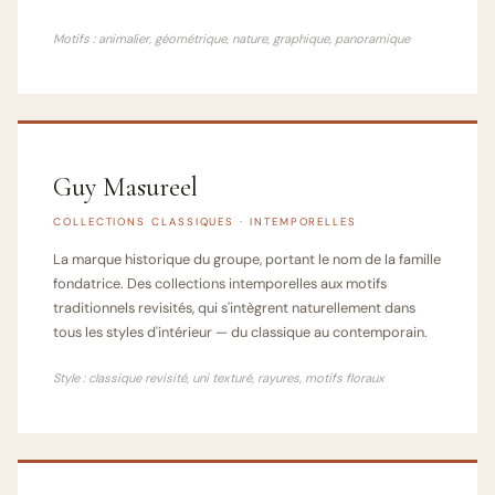
Motifs : animalier, géométrique, nature, graphique, panoramique
Guy Masureel
COLLECTIONS CLASSIQUES · INTEMPORELLES
La marque historique du groupe, portant le nom de la famille
fondatrice. Des collections intemporelles aux motifs
traditionnels revisités, qui s'intègrent naturellement dans
tous les styles d'intérieur — du classique au contemporain.
Style : classique revisité, uni texturé, rayures, motifs floraux