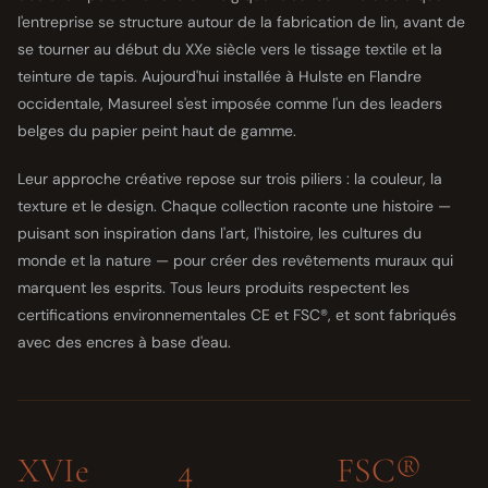
l'entreprise se structure autour de la fabrication de lin, avant de
se tourner au début du XXe siècle vers le tissage textile et la
teinture de tapis. Aujourd'hui installée à Hulste en Flandre
occidentale, Masureel s'est imposée comme l'un des leaders
belges du papier peint haut de gamme.
Leur approche créative repose sur trois piliers : la couleur, la
texture et le design. Chaque collection raconte une histoire —
puisant son inspiration dans l'art, l'histoire, les cultures du
monde et la nature — pour créer des revêtements muraux qui
marquent les esprits. Tous leurs produits respectent les
certifications environnementales CE et FSC®, et sont fabriqués
avec des encres à base d'eau.
XVIe
4
FSC®