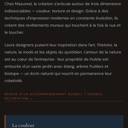
Chez Masureel, la création s'articule autour de trois dimensions
indissociables — couleur, texture et design. Grâce à des
techniques d'impression modernes en constante évolution, ils
créent des revêtements muraux qui touchent à la fois la vue et
le toucher.
Leurs designers puisent leur inspiration dans l'art, l'histoire, la
nature, la mode et les objets du quotidien. L'amour de la nature
est au cœur de l'entreprise : leur propriété de Hulste est
entourée d'un vaste jardin avec étang, arbres fruitiers et
biotope — un écrin naturel qui nourrit en permanence leur
créativité.
BESOIN D'UN ACCOMPAGNEMENT GLOBAL ? CONSEIL
DÉCORATION →
La couleur